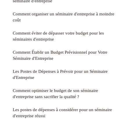
séminaire d'entreprise
Comment organiser un séminaire d'entreprise à moindre
coût
Comment éviter de dépasser votre budget pour les
séminaires d'entreprise
Comment Établir un Budget Prévisionnel pour Votre
Séminaire d'Entreprise
Les Postes de Dépenses à Prévoir pour un Séminaire
d'Entreprise
Comment optimiser le budget de son séminaire
d'entreprise sans sacrifier la qualité ?
Les postes de dépenses à considérer pour un séminaire
d'entreprise réussi