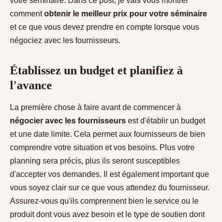
votre séminaire. Dans ce post, je vais vous montrer
comment
obtenir le meilleur prix pour votre séminaire
et ce que vous devez prendre en compte lorsque vous
négociez avec les fournisseurs.
Établissez un budget et planifiez à
l'avance
La première chose à faire avant de commencer à
négocier avec les fournisseurs
est d'établir un budget
et une date limite. Cela permet aux fournisseurs de bien
comprendre votre situation et vos besoins. Plus votre
planning sera précis, plus ils seront susceptibles
d'accepter vos demandes. Il est également important que
vous soyez clair sur ce que vous attendez du fournisseur.
Assurez-vous qu'ils comprennent bien le service ou le
produit dont vous avez besoin et le type de soutien dont