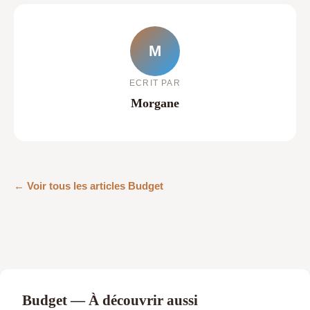
M
ECRIT PAR
Morgane
← Voir tous les articles Budget
Budget — À découvrir aussi