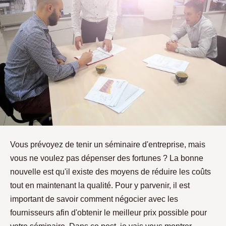
Vous prévoyez de tenir un séminaire d'entreprise, mais
vous ne voulez pas dépenser des fortunes ? La bonne
nouvelle est qu'il existe des moyens de réduire les coûts
tout en maintenant la qualité. Pour y parvenir, il est
important de savoir comment négocier avec les
fournisseurs afin d'obtenir le meilleur prix possible pour