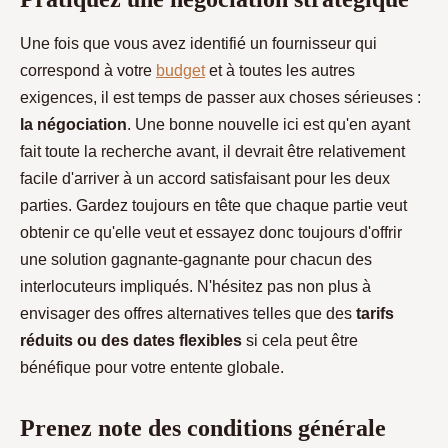
Une fois que vous avez identifié un fournisseur qui
correspond à votre
budget
et à toutes les autres
exigences, il est temps de passer aux choses sérieuses :
la négociation
. Une bonne nouvelle ici est qu'en ayant
fait toute la recherche avant, il devrait être relativement
facile d'arriver à un accord satisfaisant pour les deux
parties. Gardez toujours en tête que chaque partie veut
obtenir ce qu'elle veut et essayez donc toujours d'offrir
une solution gagnante-gagnante pour chacun des
interlocuteurs impliqués. N'hésitez pas non plus à
envisager des offres alternatives telles que des
tarifs
réduits ou des dates flexibles
si cela peut être
bénéfique pour votre entente globale.
Prenez note des conditions générale