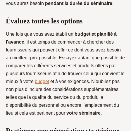
vous aurez besoin
pendant la durée du séminaire
.
Évaluez toutes les options
Une fois que vous avez établi un
budget et planifié à
l'avance
, il est temps de commencer à chercher des
fournisseurs qui peuvent offrir ce dont vous avez besoin
au meilleur prix possible. Essayez autant que possible de
comparer les différents services et produits offerts par
plusieurs fournisseurs afin de trouver celui qui convient le
mieux à votre
budget
et à vos exigences. N'oubliez pas
non plus d'inclure des considérations supplémentaires
telles que la qualité du service ou du produit, la
disponibilité du personnel ou encore l'emplacement du
lieu si cela est pertinent pour
votre séminaire
.
Pratiquez une négociation stratégique