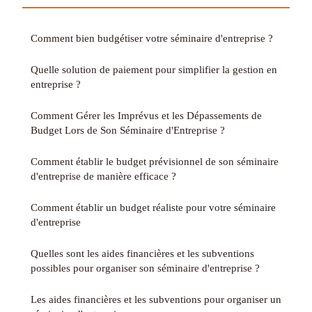
Comment bien budgétiser votre séminaire d'entreprise ?
Quelle solution de paiement pour simplifier la gestion en
entreprise ?
Comment Gérer les Imprévus et les Dépassements de
Budget Lors de Son Séminaire d'Entreprise ?
Comment établir le budget prévisionnel de son séminaire
d'entreprise de manière efficace ?
Comment établir un budget réaliste pour votre séminaire
d'entreprise
Quelles sont les aides financières et les subventions
possibles pour organiser son séminaire d'entreprise ?
Les aides financières et les subventions pour organiser un