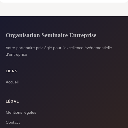
Organisation Seminaire Entreprise
Votre partenaire privilégié pour l'excellence événementielle
d'entreprise
LIENS
Accueil
LÉGAL
Mentions légales
Contact