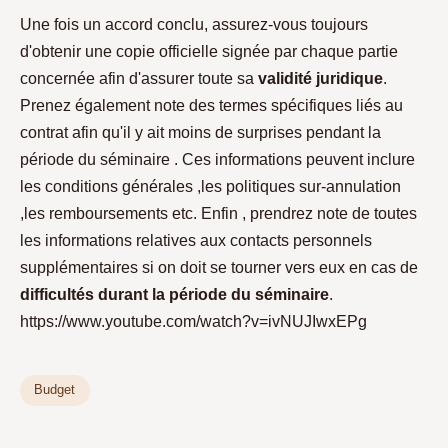
Une fois un accord conclu, assurez-vous toujours
d'obtenir une copie officielle signée par chaque partie
concernée afin d'assurer toute sa
validité juridique
.
Prenez également note des termes spécifiques liés au
contrat afin qu'il y ait moins de surprises pendant la
période du séminaire . Ces informations peuvent inclure
les conditions générales ,les politiques sur-annulation
,les remboursements etc. Enfin , prendrez note de toutes
les informations relatives aux contacts personnels
supplémentaires si on doit se tourner vers eux en cas de
difficultés durant la période du séminaire
.
https://www.youtube.com/watch?v=ivNUJIwxEPg
Budget